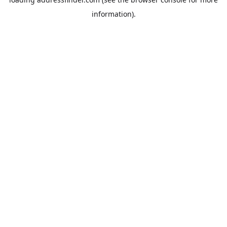
information).