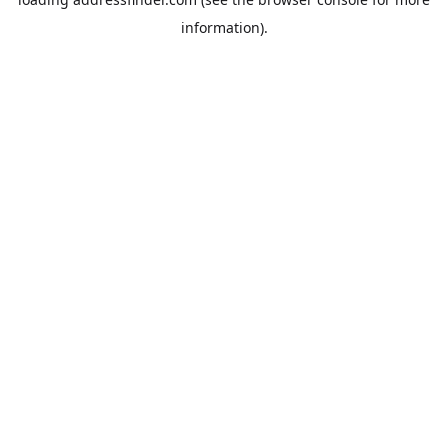
information).