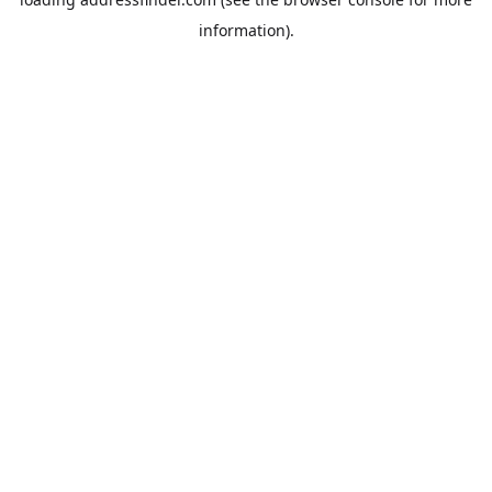
information).