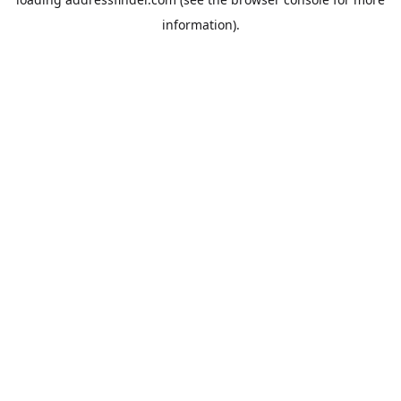
information).