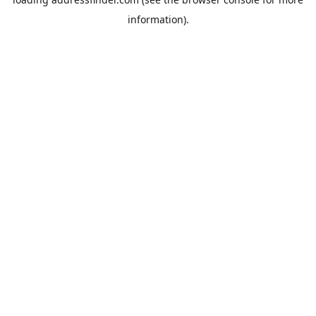
information).