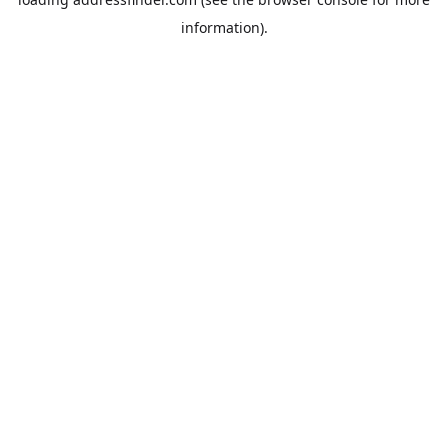
information).